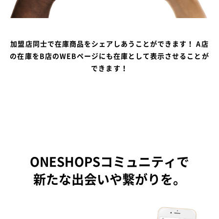
加盟店同士で在庫商品をシェアしあうことができます！
A店
の在庫をB店のWEBページにも在庫として表示させることが
できます！
ONESHOPSコミュニティで
新たな出会いや繋がりを。