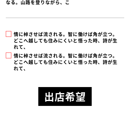
なる。山路を登りながら、こ
情に棹させば流される。智に働けば角が立つ。
どこへ越しても住みにくいと悟った時、詩が生
れて、
情に棹させば流される。智に働けば角が立つ。
どこへ越しても住みにくいと悟った時、詩が生
れて、
出店希望