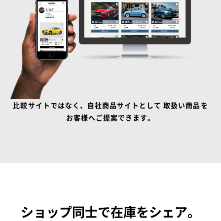
比較サイトではなく、自社商品サイトとして
取扱い商品を
お客様へご提案できます。
ショップ同士で在庫をシェア。