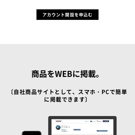
アカウント開設を申込む
商品をWEBに掲載。
〔自社商品サイトとして、スマホ・PCで簡単
に掲載できます〕