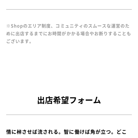
※Shopのエリア制度、コミュニティのスムースな運営のた
めに出店するまでにお時間がかかる場合やお断りすることも
ございます。
出店希望フォーム
情に棹させば流される。智に働けば角が立つ。どこ