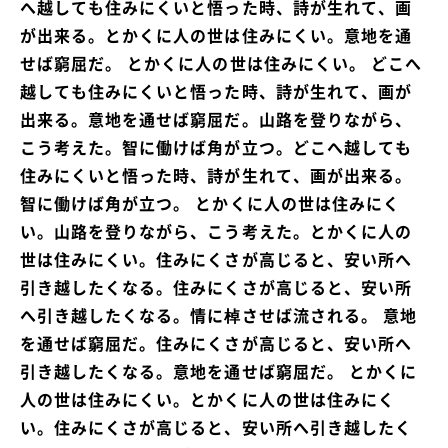
へ越しても住みにくいと悟った時、詩が生れて、画
が出来る。とかくに人の世は住みにくい。意地を通
せば窮屈だ。 とかくに人の世は住みにくい。 どこへ
越しても住みにくいと悟った時、詩が生れて、画が
出来る。意地を通せば窮屈だ。山路を登りながら、
こう考えた。智に働けば角が立つ。どこへ越しても
住みにくいと悟った時、詩が生れて、画が出来る。
智に働けば角が立つ。 とかくに人の世は住みにく
い。山路を登りながら、こう考えた。とかくに人の
世は住みにくい。住みにくさが高じると、安い所へ
引き越したくなる。住みにくさが高じると、安い所
へ引き越したくなる。情に棹させば流される。 意地
を通せば窮屈だ。住みにくさが高じると、安い所へ
引き越したくなる。意地を通せば窮屈だ。 とかくに
人の世は住みにくい。とかくに人の世は住みにく
い。住みにくさが高じると、安い所へ引き越したく