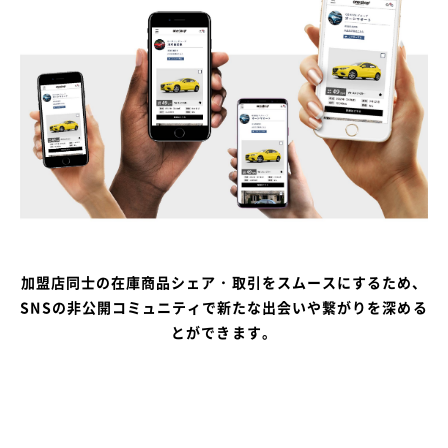
加盟店同士の在庫商品シェア・取引をスムースにするため、
SNSの非公開コミュニティで新たな出会いや繋がりを深める
とができます。