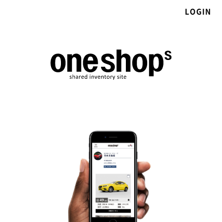
LOGIN