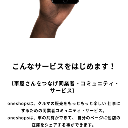
こんなサービスをはじめます！
〔車屋さんをつなげ同業者・コミュニティ・
サービス〕
oneshopsは、クルマの販売をもっともっと楽しい 仕事に
するための同業者コミュニティ・サービス。
oneshopsは、車の共有ができて、 自分のページに他店の
在庫をシェアする事ができます。