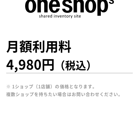
月額利用料
4,980円
（税込）
※ 1ショップ（1店舗）の価格となります。
複数ショップを持ちたい場合はお問い合わせください。