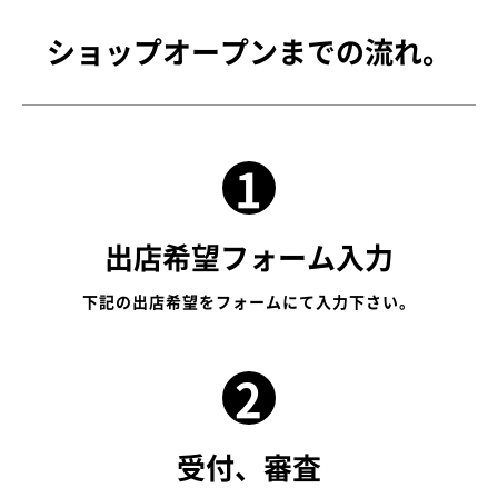
ショップオープンまでの流れ。
出店希望フォーム入力
下記の出店希望をフォームにて入力下さい。
受付、審査