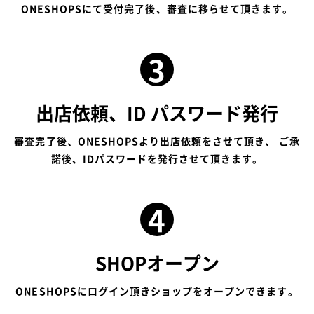
ONESHOPSにて受付完了後、審査に移らせて頂きます。
出店依頼、ID パスワード発行
審査完了後、ONESHOPSより出店依頼をさせて頂き、
ご承
諾後、IDパスワードを発行させて頂きます。
SHOPオープン
ONESHOPSにログイン頂きショップをオープンできます。